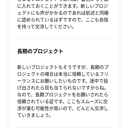
に入れておくことができます。新しいプロジ
ェクトにも声がかかるのであれば前述と同様
に認められているはずですので、ここも自信
を持って交渉してください。
長期のプロジェクト
新しいプロジェクトもそうですが、長期のプ
ロジェクトの場合は本当に信頼しているフリ
ーランスにお願いしたいものです。途中で投
げ出されたら目も当てられないですからね。
なので、長期プロジェクトをお願いされたら
信頼されている証です。ここもスムーズに交
渉が進む可能性が高いので、どんどん交渉し
ていきましょう。