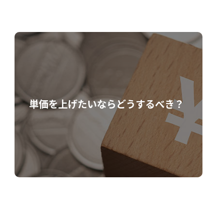
単価を上げたいならどうするべき？