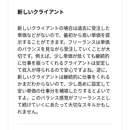
新しいクライアント
新しいクライアントの場合は過去に受注した
単価などがないので、最初から高い単価を提
示することができます。フリーランスは単価
のバランスを見ながら受注していくことが大
切です。例えば、少し単価が低くても継続的
に仕事を振ってくれるクライアントは安定し
て収入が得られるので安心ですよね。逆に、
新しいクライアントは継続的に仕事をくれる
かまだわからないので、少し高めに設定して
安い単価の仕事分を補填したりするとよいで
すよ。このバランス感覚がフリーランスとし
て続けていくにあたって大切なスキルかもし
れません。