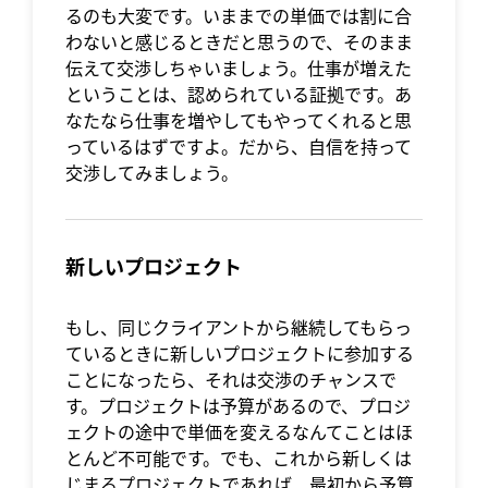
るのも大変です。いままでの単価では割に合
わないと感じるときだと思うので、そのまま
伝えて交渉しちゃいましょう。仕事が増えた
ということは、認められている証拠です。あ
なたなら仕事を増やしてもやってくれると思
っているはずですよ。だから、自信を持って
交渉してみましょう。
新しいプロジェクト
もし、同じクライアントから継続してもらっ
ているときに新しいプロジェクトに参加する
ことになったら、それは交渉のチャンスで
す。プロジェクトは予算があるので、プロジ
ェクトの途中で単価を変えるなんてことはほ
とんど不可能です。でも、これから新しくは
じまるプロジェクトであれば、最初から予算