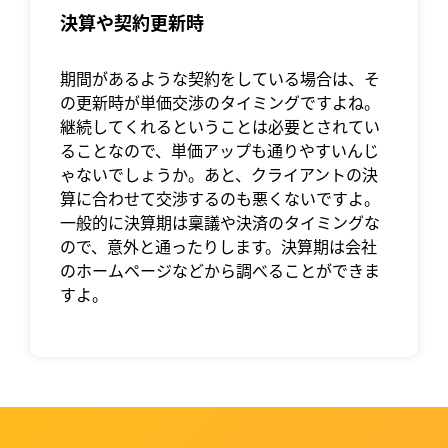
決算や契約更新時
期間があるような契約をしている場合は、そ
の更新時が単価交渉のタイミングですよね。
継続してくれるということは必要とされてい
ることなので、単価アップも通りやすいんじ
ゃないでしょうか。あと、クライアントの決
算に合わせて交渉するのも悪くないですよ。
一般的に決算期は稟議や決済のタイミングな
ので、意外と通ったりします。決算期は会社
のホームページなどから調べることができま
すよ。