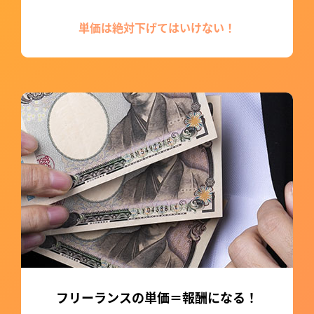
単価は絶対下げてはいけない！
フリーランスの単価＝報酬になる！