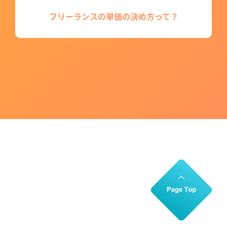
フリーランスの単価の決め方って？