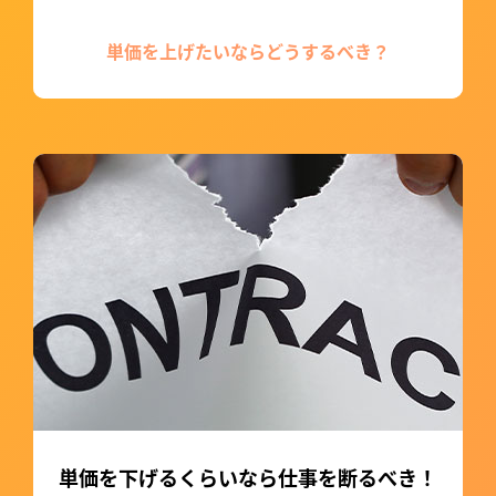
単価を上げたいならどうするべき？
単価を下げるくらいなら仕事を断るべき！