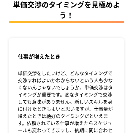
単価交渉のタイミングを見極めよ
う！
仕事が増えたとき
単価交渉をしたいけど、どんなタイミングで
交渉すればよいかわからないという人も少な
くないんじゃないでしょうか。単価交渉はタ
イミングが重要です。変なタイミングで交渉
しても意味がありません。新しいスキルを身
に付けたときもよいと思いますが、仕事量が
増えたときは絶好のタイミングだといえま
す。依頼されている仕事が増えたらスケジュ
ールも変わってきますし、納期に間に合わせ