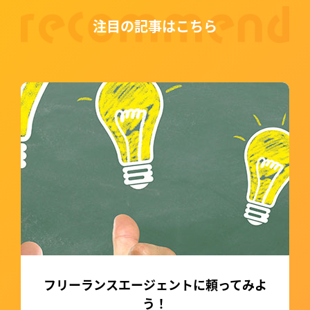
注目の記事はこちら
フリーランスエージェントに頼ってみよ
う！